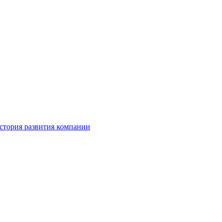
стория развития компании