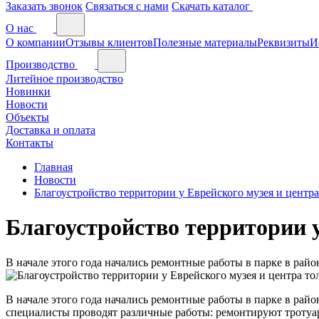
Заказать звонок
Связаться с нами
Скачать каталог
О нас
О компании
Отзывы клиентов
Полезные материалы
Реквизиты
И
Производство
Литейное производство
Новинки
Новости
Объекты
Доставка и оплата
Контакты
Главная
Новости
Благоустройство территории у Еврейского музея и центр
Благоустройство территории у
В начале этого года начались ремонтные работы в парке в ра
В начале этого года начались ремонтные работы в парке в ра
специалисты проводят различные работы: ремонтируют тротуар