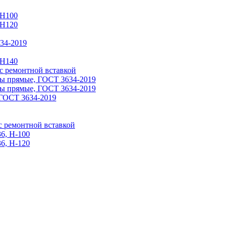
 Н100
 H120
34-2019
 H140
 ремонтной вставкой
ы прямые, ГОСТ 3634-2019
ы прямые, ГОСТ 3634-2019
ГОСТ 3634-2019
 ремонтной вставкой
6, Н-100
6, Н-120