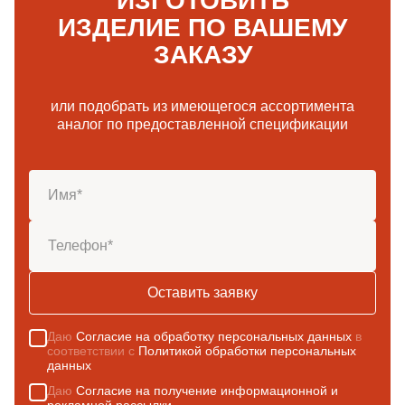
ИЗГОТОВИТЬ
ИЗДЕЛИЕ ПО ВАШЕМУ
ЗАКАЗУ
или подобрать из имеющегося ассортимента
аналог по предоставленной спецификации
Оставить заявку
Даю
Согласие на обработку персональных данных
в
соответствии с
Политикой обработки персональных
данных
Даю
Согласие на получение информационной и