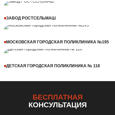
ЗАВОД РОСТСЕЛЬМАШ
МОСКОВСКАЯ ГОРОДСКАЯ ПОЛИКЛИНИКА №195
ДЕТСКАЯ ГОРОДСКАЯ ПОЛИКЛИНИКА № 118
БЕСПЛАТНАЯ
КОНСУЛЬТАЦИЯ