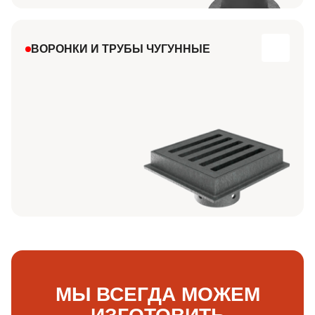
ВОРОНКИ И ТРУБЫ ЧУГУННЫЕ
МЫ ВСЕГДА МОЖЕМ