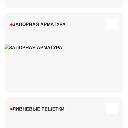
ЗАПОРНАЯ АРМАТУРА
ЛИВНЕВЫЕ РЕШЕТКИ