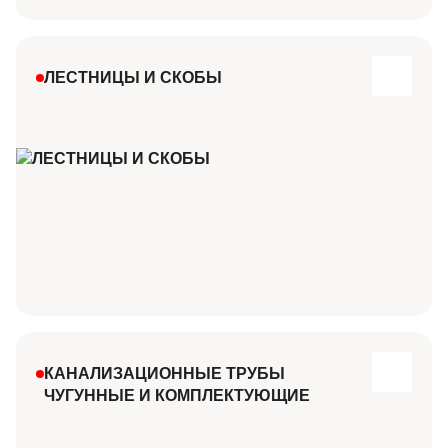
ЛЕСТНИЦЫ И СКОБЫ
КАНАЛИЗАЦИОННЫЕ ТРУБЫ
ЧУГУННЫЕ И КОМПЛЕКТУЮЩИЕ