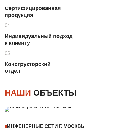
Сертифицированная
продукция
Индивидуальный подход
к клиенту
Конструкторский
отдел
НАШИ
ОБЪЕКТЫ
ИНЖЕНЕРНЫЕ СЕТИ Г. МОСКВЫ