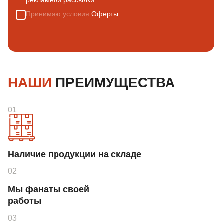
рекламной рассылки
Принимаю условия
Оферты
НАШИ
ПРЕИМУЩЕСТВА
Наличие продукции на складе
Мы фанаты своей
работы