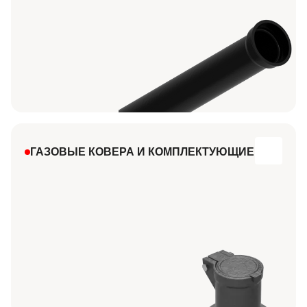
ГАЗОВЫЕ КОВЕРА И КОМПЛЕКТУЮЩИЕ