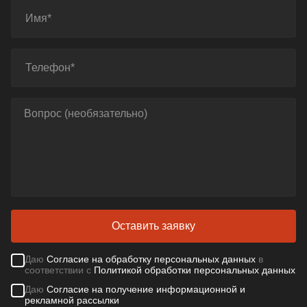
Оставить заявку
Даю
Согласие на обработку персональных данных
в
соответствии с
Политикой обработки персональных данных
Даю
Согласие на получение информационной и
рекламной рассылки