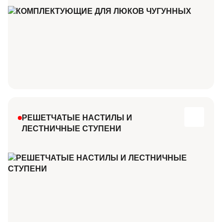
РЕШЕТЧАТЫЕ НАСТИЛЫ И
ЛЕСТНИЧНЫЕ СТУПЕНИ