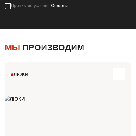
Принимаю условия
Оферты
МЫ
ПРОИЗВОДИМ
ЛЮКИ