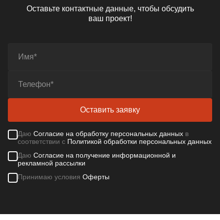
Оставьте контактные данные, чтобы обсудить
ваш проект!
Оставить заявку
Даю
Согласие на обработку персональных данных
в
соответствии с
Политикой обработки персональных данных
Даю
Согласие на получение информационной и
рекламной рассылки
Принимаю условия
Оферты