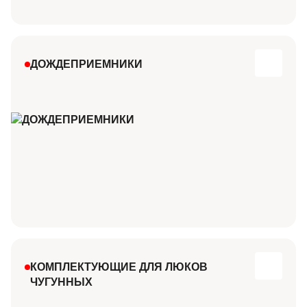
ДОЖДЕПРИЕМНИКИ
КОМПЛЕКТУЮЩИЕ ДЛЯ ЛЮКОВ
ЧУГУННЫХ