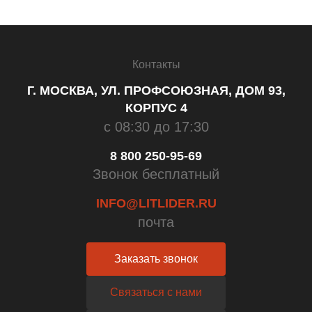
Контакты
Г. МОСКВА, УЛ. ПРОФСОЮЗНАЯ, ДОМ 93,
КОРПУС 4
с 08:30 до 17:30
8 800 250-95-69
Звонок бесплатный
INFO@LITLIDER.RU
почта
Заказать звонок
Связаться с нами