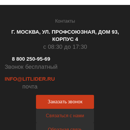
Контакты
Г. МОСКВА, УЛ. ПРОФСОЮЗНАЯ, ДОМ 93,
КОРПУС 4
с 08:30 до 17:30
8 800 250-95-69
Звонок бесплатный
INFO@LITLIDER.RU
почта
Заказать звонок
Связаться с нами
Обратная связь