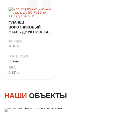
ФЛАНЕЦ
ВОРОТНИКОВЫЙ
СТАЛЬ ДУ 20 РУ16 ТИП
11 РЯД 1 ИСП. B
АРТИКУЛ
ФВС20
МАТЕРИАЛ
Сталь
ВЕС
0,87 кг.
НАШИ
ОБЪЕКТЫ