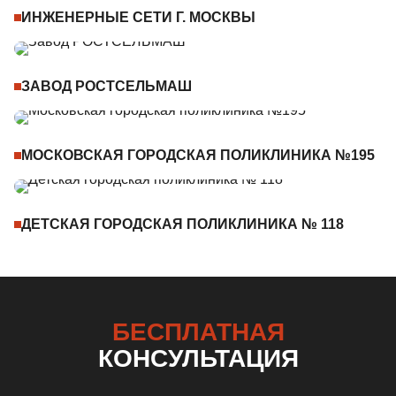
ИНЖЕНЕРНЫЕ СЕТИ Г. МОСКВЫ
ЗАВОД РОСТСЕЛЬМАШ
МОСКОВСКАЯ ГОРОДСКАЯ ПОЛИКЛИНИКА №195
ДЕТСКАЯ ГОРОДСКАЯ ПОЛИКЛИНИКА № 118
БЕСПЛАТНАЯ
КОНСУЛЬТАЦИЯ