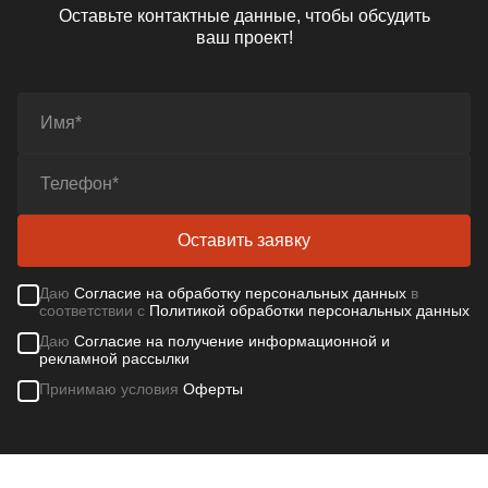
Оставьте контактные данные, чтобы обсудить
ваш проект!
Оставить заявку
Даю
Согласие на обработку персональных данных
в
соответствии с
Политикой обработки персональных данных
Даю
Согласие на получение информационной и
рекламной рассылки
Принимаю условия
Оферты