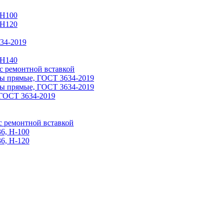
 Н100
 H120
34-2019
 H140
 ремонтной вставкой
ы прямые, ГОСТ 3634-2019
ы прямые, ГОСТ 3634-2019
ГОСТ 3634-2019
 ремонтной вставкой
6, Н-100
6, Н-120