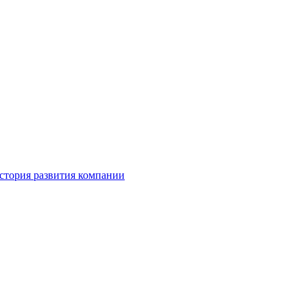
стория развития компании