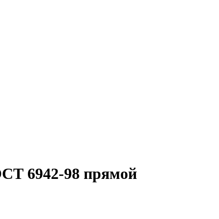
ОСТ 6942-98 прямой