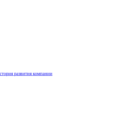
стория развития компании