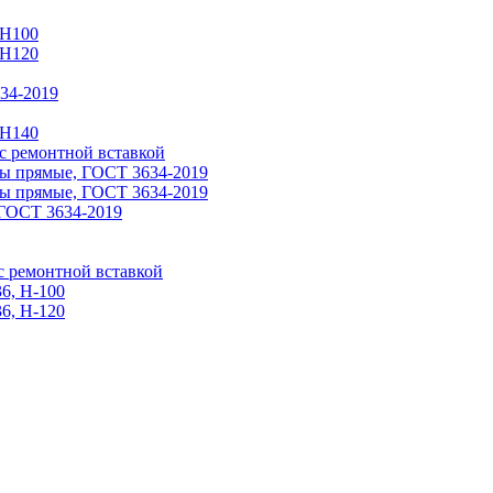
 Н100
 H120
34-2019
 H140
 ремонтной вставкой
ы прямые, ГОСТ 3634-2019
ы прямые, ГОСТ 3634-2019
ГОСТ 3634-2019
 ремонтной вставкой
6, Н-100
6, Н-120