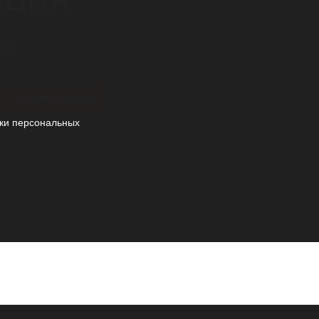
АЦИЯ
кт!
Оставить заявку
ки персональных