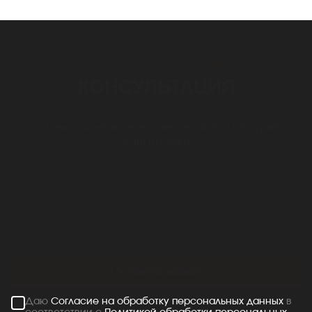
БЕСПЛАТНАЯ
КОНСУЛЬТАЦИЯ
Оставьте контактные данные, чтобы обсудить
ваш проект!
Оставить заявку
Даю
Согласие на обработку персональных данных
в