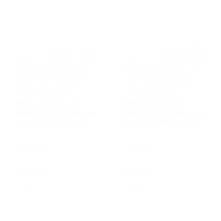
ROP01
ПРЕССОВАННЫЙ
ПРЕССОВАННЫЙ
РЕШЕТЧАТЫЙ НАСТИЛ
РЕШЕТЧАТЫЙ НАСТИЛ
600Х1000 ММ, ЯЧЕЙКА
700Х1000 ММ, ЯЧЕЙКА
33Х11 ММ, НЕСУЩАЯ
33Х11 ММ, НЕСУЩАЯ
РОЗНИЧНАЯ ЦЕНА
РОЗНИЧНАЯ ЦЕНА
ПОЛОСА 30Х2 ММ
ПОЛОСА 30Х2 ММ
6 400 руб.
7 450 руб.
ОПТОВАЯ ЦЕНА:
ОПТОВАЯ ЦЕНА:
5150 руб.
6000 руб.
АРТИКУЛ
АРТИКУЛ
ROP02
ROP03