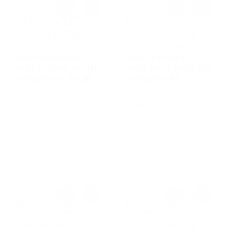
ПРЕССОВАННЫЙ
ПРЕССОВАННЫЙ
РЕШЕТЧАТЫЙ НАСТИЛ
РЕШЕТЧАТЫЙ НАСТИЛ
900Х1000 ММ, ЯЧЕЙКА
1000Х1000 ММ,
33Х33 ММ, НЕСУЩАЯ
ЯЧЕЙКА 33Х33 ММ,
РОЗНИЧНАЯ ЦЕНА
ПОЛОСА 30Х2 ММ
НЕСУЩАЯ ПОЛОСА
9 000 руб.
30Х2 ММ
ОПТОВАЯ ЦЕНА:
6 800 руб.
АРТИКУЛ
ROP3306