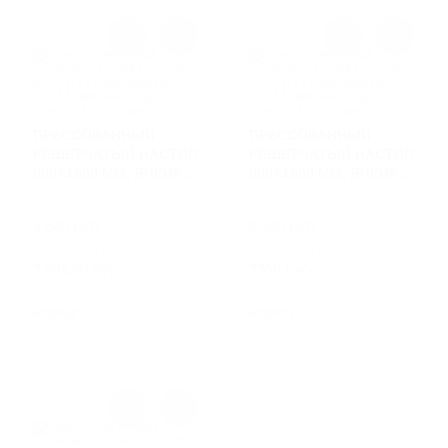
ПРЕССОВАННЫЙ
ПРЕССОВАННЫЙ
РЕШЕТЧАТЫЙ НАСТИЛ
РЕШЕТЧАТЫЙ НАСТИЛ
800Х1000 ММ, ЯЧЕЙКА
900Х1000 ММ, ЯЧЕЙКА
33Х11 ММ, НЕСУЩАЯ
33Х11 ММ, НЕСУЩАЯ
РОЗНИЧНАЯ ЦЕНА
РОЗНИЧНАЯ ЦЕНА
ПОЛОСА 30Х2 ММ
ПОЛОСА 30Х2 ММ
8 640 руб.
9 500 руб.
ОПТОВАЯ ЦЕНА:
ОПТОВАЯ ЦЕНА:
7 948,80 руб.
7750 руб.
АРТИКУЛ
АРТИКУЛ
ROP04
ROP05