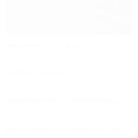
ИНЖЕНЕРНЫЕ СЕТИ Г. МОСКВЫ
ЗАВОД РОСТСЕЛЬМАШ
МОСКОВСКАЯ ГОРОДСКАЯ ПОЛИКЛИНИКА №195
ДЕТСКАЯ ГОРОДСКАЯ ПОЛИКЛИНИКА № 118