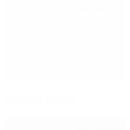
Прессованный решетчатый настил
широко используется в различных
областях, таких как:
Пешеходные и автомобильные мосты
Платформы и лестницы
Промышленные полы
Ограждения и барьеры
Этот материал обеспечивает высокую
надежность и безопасность в эксплуатации.
НАШИ
ОБЪЕКТЫ