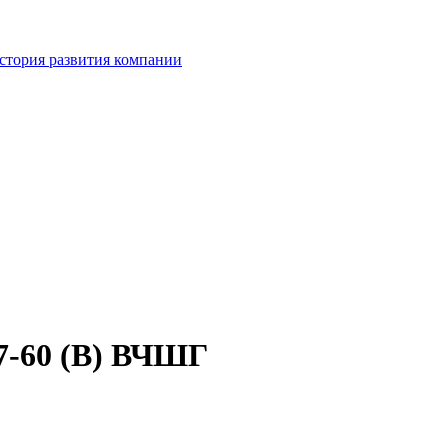
стория развития компании
7-60 (В) ВЧШГ