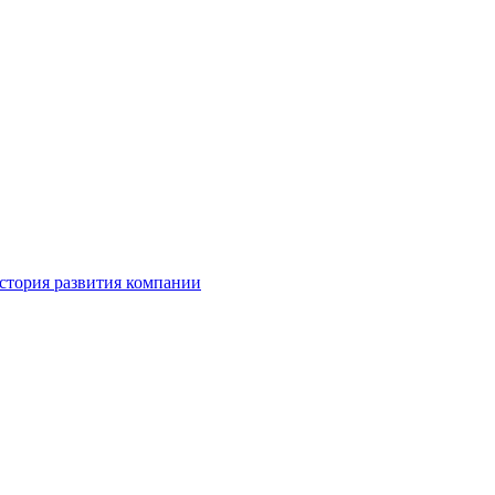
стория развития компании