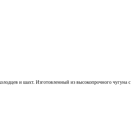
олодцев и шахт. Изготовленный из высокопрочного чугуна с