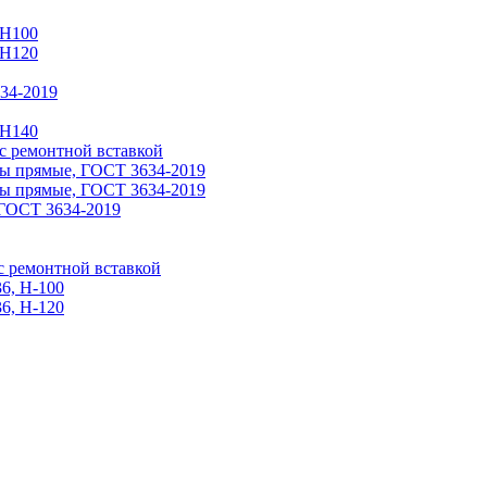
 Н100
 H120
34-2019
 H140
 ремонтной вставкой
ы прямые, ГОСТ 3634-2019
ы прямые, ГОСТ 3634-2019
ГОСТ 3634-2019
 ремонтной вставкой
6, Н-100
6, Н-120