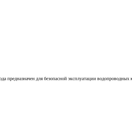
да предназначен для безопасной эксплуатации водопроводных к