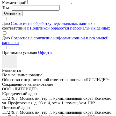
Комментарий
Тема
Отправить
Даю
Согласие на обработку персональных данных
в
соответствии с
Политикой обработки персональных данных
Даю
Согласие на получение информационной и рекламной
рассылки
Принимаю условия
Оферты
Реквизиты
Полное наименование
Общество с ограниченной ответственностью «ЛИТЛИДЕР»
Сокращенное наименование
ООО «ЛИТЛИДЕР»
Юридический адрес
117279, г. Москва, вн. тер. г. муниципальный округ Коньково,
ул. Профсоюзная, д. 93 к. 4, этаж 1, помещ./ком. III/2
Почтовый адрес
117279, г. Москва, вн. тер. г. муниципальный округ Коньково,