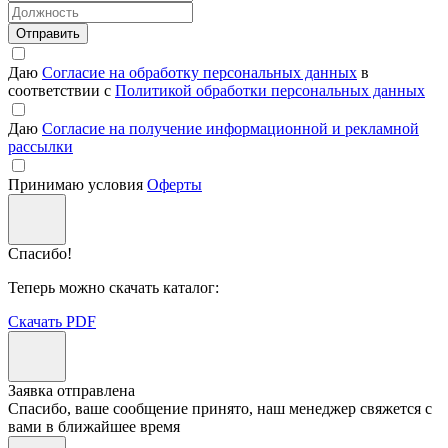
Отправить
Даю
Согласие на обработку персональных данных
в
соответствии с
Политикой обработки персональных данных
Даю
Согласие на получение информационной и рекламной
рассылки
Принимаю условия
Оферты
Спасибо!
Теперь можно скачать каталог:
Скачать PDF
Заявка отправлена
Спасибо, ваше сообщение принято, наш менеджер свяжется с
вами в ближайшее время