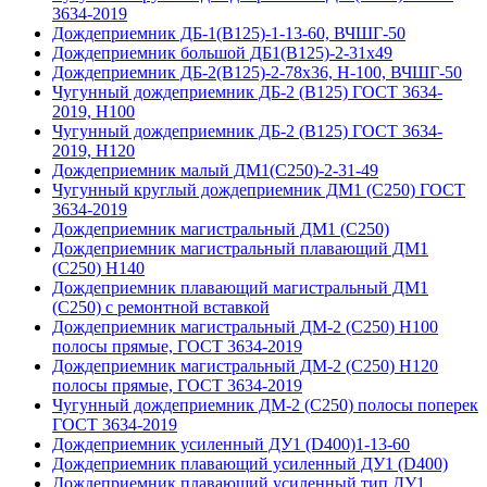
3634-2019
Дождеприемник ДБ-1(В125)-1-13-60, ВЧШГ-50
Дождеприемник большой ДБ1(В125)-2-31х49
Дождеприемник ДБ-2(В125)-2-78х36, Н-100, ВЧШГ-50
Чугунный дождеприемник ДБ-2 (B125) ГОСТ 3634-
2019, Н100
Чугунный дождеприемник ДБ-2 (B125) ГОСТ 3634-
2019, H120
Дождеприемник малый ДМ1(С250)-2-31-49
Чугунный круглый дождеприемник ДМ1 (С250) ГОСТ
3634-2019
Дождеприемник магистральный ДМ1 (С250)
Дождеприемник магистральный плавающий ДМ1
(С250) H140
Дождеприемник плавающий магистральный ДМ1
(С250) с ремонтной вставкой
Дождеприемник магистральный ДМ-2 (С250) H100
полосы прямые, ГОСТ 3634-2019
Дождеприемник магистральный ДМ-2 (С250) H120
полосы прямые, ГОСТ 3634-2019
Чугунный дождеприемник ДМ-2 (C250) полосы поперек
ГОСТ 3634-2019
Дождеприемник усиленный ДУ1 (D400)1-13-60
Дождеприемник плавающий усиленный ДУ1 (D400)
Дождеприемник плавающий усиленный тип ДУ1