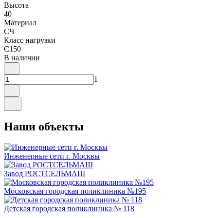
Высота
40
Материал
СЧ
Класс нагрузки
C150
В наличии
1
Наши
объекты
Инженерные сети г. Москвы
Завод РОСТСЕЛЬМАШ
Московская городская поликлиника №195
Детская городская поликлиника № 118