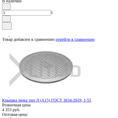
В наличии
1
Товар добавлен к сравнению
перейти к сравнению
Крышка люка тип Л (А15) ГОСТ 3634-2019, 1-55
Розничная цена
4 353 руб.
Оптовая цена: