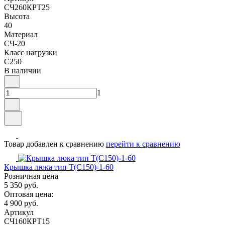
СЧ260КРТ25
Высота
40
Материал
СЧ-20
Класс нагрузки
C250
В наличии
1
Товар добавлен к сравнению
перейти к сравнению
Крышка люка тип Т(С150)-1-60
Розничная цена
5 350 руб.
Оптовая цена:
4 900 руб.
Артикул
СЧ160КРТ15