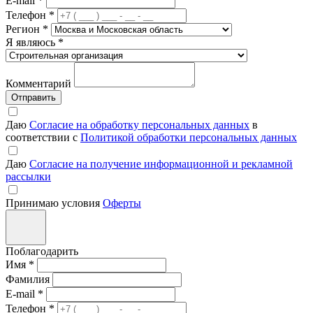
E-mail
*
Телефон
*
Регион
*
Я являюсь
*
Комментарий
Отправить
Даю
Согласие на обработку персональных данных
в
соответствии с
Политикой обработки персональных данных
Даю
Согласие на получение информационной и рекламной
рассылки
Принимаю условия
Оферты
Поблагодарить
Имя
*
Фамилия
E-mail
*
Телефон
*