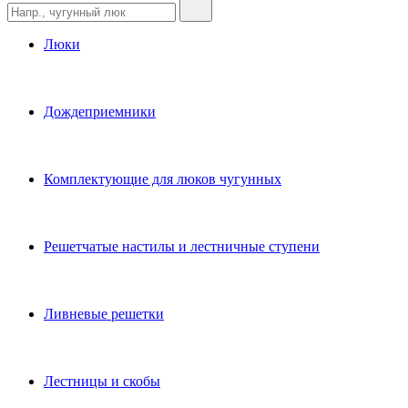
Люки
Дождеприемники
Комплектующие для люков чугунных
Решетчатые настилы и лестничные ступени
Ливневые решетки
Лестницы и скобы