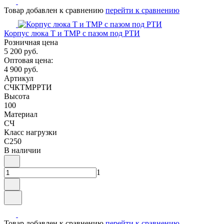
Товар добавлен к сравнению
перейти к сравнению
Корпус люка Т и ТМР с пазом под РТИ
Розничная цена
5 200 руб.
Оптовая цена:
4 900 руб.
Артикул
СЧКТМРРТИ
Высота
100
Материал
СЧ
Класс нагрузки
C250
В наличии
1
Товар добавлен к сравнению
перейти к сравнению