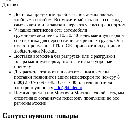
Доставка
Доставка продукции до объекта возможна любым
удобным способом. Вы можете забрать товар со склада
самовывозом или заказать перевозку груза транспортом.
У наших партнеров есть автомобили
грузоподъемностью 5, 10, 20, 40 тонн, манипуляторы и
спецтехника для перевозки негабаритных грузов. Они
имеют пропуски в ТТК и СК, привозят продукцию в
любые точки Москвы.
Доставка возможна без разгрузки или с разгрузкой
товара манипулятором, что значительно упрощает
приемку.
Для расчета стоимости и согласования времени
поставки позвоните нашим менеджерам по номеру 8
(800) 250-95-69 с 08:30 до 17:30 или напишите на
электронную почту
info@litlider.ru
Помимо доставки в Москву и Московскую область, мы
оперативно организуем перевозку продукции во все
регионы России.
Сопутствующие
товары