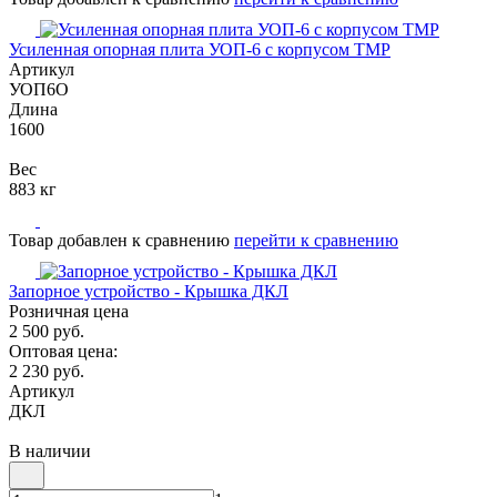
Усиленная опорная плита УОП-6 с корпусом ТМР
Артикул
УОП6О
Длина
1600
Вес
883 кг
Товар добавлен к сравнению
перейти к сравнению
Запорное устройство - Крышка ДКЛ
Розничная цена
2 500 руб.
Оптовая цена:
2 230 руб.
Артикул
ДКЛ
В наличии