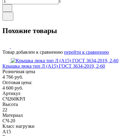
1
Похожие
товары
Товар добавлен к сравнению
перейти к сравнению
Крышка люка тип Л (А15) ГОСТ 3634-2019, 2-60
Розничная цена
4 766 руб.
Оптовая цена:
4 600 руб.
Артикул
СЧ260КРЛ
Высота
22
Материал
СЧ-20
Класс нагрузки
A15