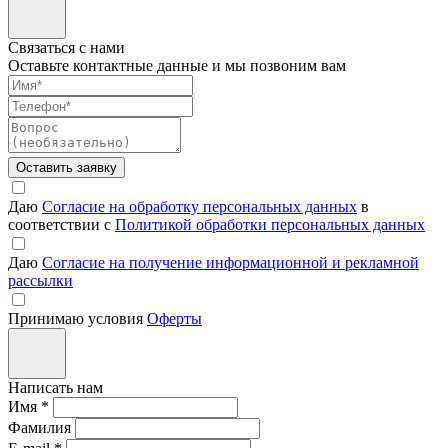
Связаться с нами
Оставьте контактные данные и мы позвоним вам
Оставить заявку
Даю
Согласие на обработку персональных данных
в
соответствии с
Политикой обработки персональных данных
Даю
Согласие на получение информационной и рекламной
рассылки
Принимаю условия
Оферты
Написать нам
Имя
*
Фамилия