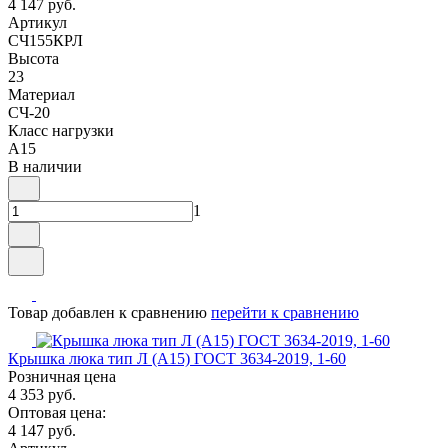
4 147 руб.
Артикул
СЧ155КРЛ
Высота
23
Материал
СЧ-20
Класс нагрузки
A15
В наличии
1
Товар добавлен к сравнению
перейти к сравнению
Крышка люка тип Л (А15) ГОСТ 3634-2019, 1-60
Розничная цена
4 353 руб.
Оптовая цена:
4 147 руб.