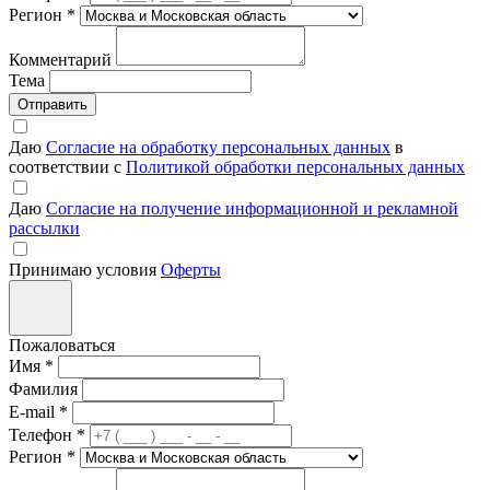
Регион
*
Комментарий
Тема
Отправить
Даю
Согласие на обработку персональных данных
в
соответствии с
Политикой обработки персональных данных
Даю
Согласие на получение информационной и рекламной
рассылки
Принимаю условия
Оферты
Пожаловаться
Имя
*
Фамилия
E-mail
*
Телефон
*
Регион
*