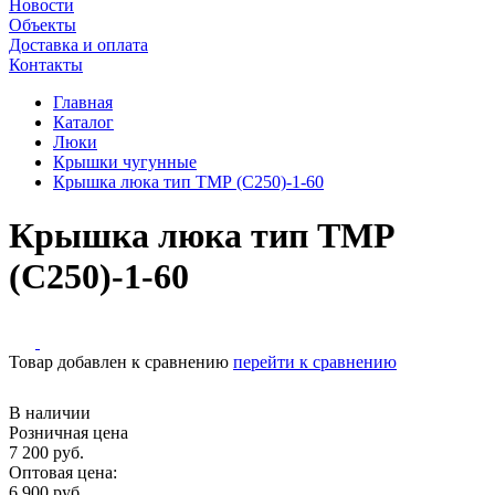
Новости
Объекты
Доставка и оплата
Контакты
Главная
Каталог
Люки
Крышки чугунные
Крышка люка тип ТМР (С250)-1-60
Крышка люка тип ТМР
(С250)-1-60
Товар добавлен к сравнению
перейти к сравнению
В наличии
Розничная цена
7 200 руб.
Оптовая цена:
6 900 руб.