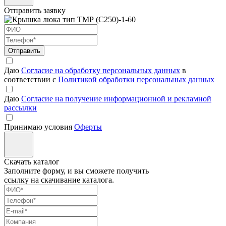
Отправить заявку
Отправить
Даю
Согласие на обработку персональных данных
в
соответствии с
Политикой обработки персональных данных
Даю
Согласие на получение информационной и рекламной
рассылки
Принимаю условия
Оферты
Скачать каталог
Заполните форму, и вы сможете получить
ссылку на скачивание каталога.