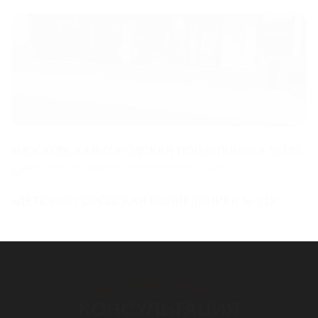
МОСКОВСКАЯ ГОРОДСКАЯ ПОЛИКЛИНИКА №195
ДЕТСКАЯ ГОРОДСКАЯ ПОЛИКЛИНИКА № 118
БЕСПЛАТНАЯ
КОНСУЛЬТАЦИЯ