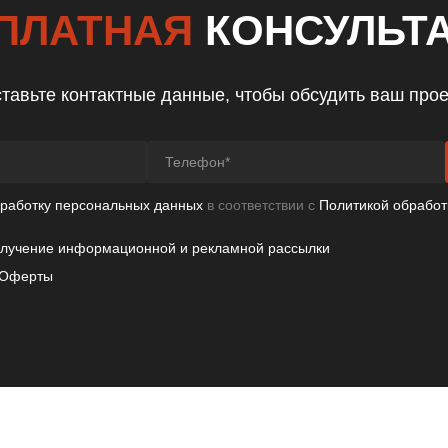
ПЛАТНАЯ
КОНСУЛЬТ
тавьте контактные данные, чтобы обсудить ваш прое
бработку персональных данных
в соответствии с
Политикой обработ
олучение информационной и рекламной рассылки
Оферты