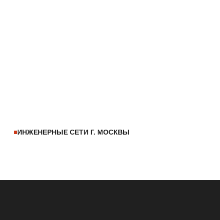
ИНЖЕНЕРНЫЕ СЕТИ Г. МОСКВЫ