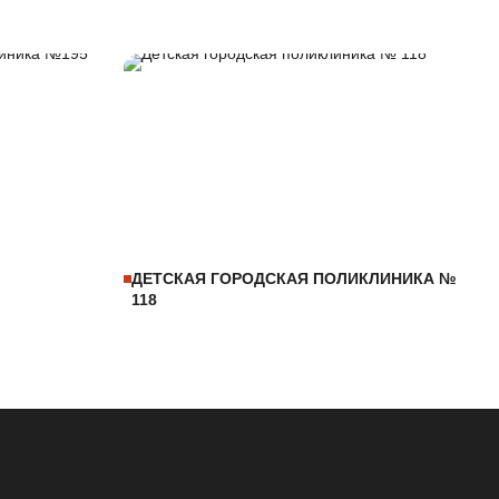
ДЕТСКАЯ ГОРОДСКАЯ ПОЛИКЛИНИКА №
118