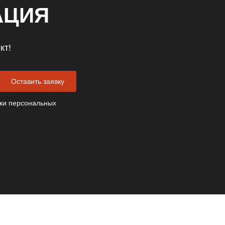
АЦИЯ
кт!
Оставить заявку
ки персональных