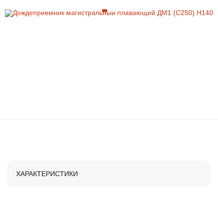
ХАРАКТЕРИСТИКИ
АРТИКУЛ
ДМ1213
КЛАСС НАГРУЗКИ
C250