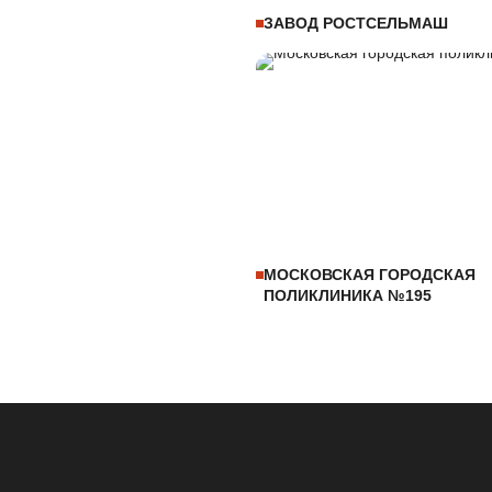
ЗАВОД РОСТСЕЛЬМАШ
МОСКОВСКАЯ ГОРОДСКАЯ
ПОЛИКЛИНИКА №195